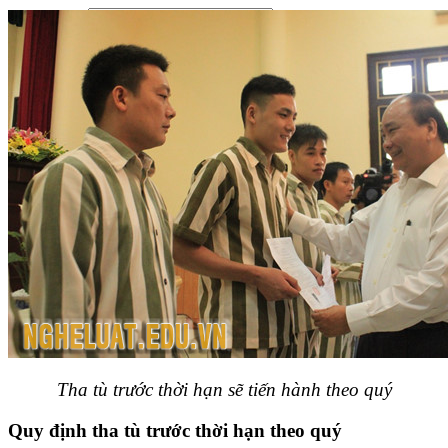
Tha tù trước thời hạn sẽ tiến hành theo quý
Quy định tha tù trước thời hạn theo quý