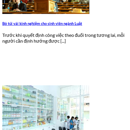
Bỏ túi vài kinh nghiệm cho sinh viên ngành Luật
Trước khi quyết định công việc theo đuổi trong tương lai, mỗi
người cần định hướng được [...]