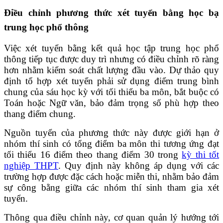
Điều chỉnh phương thức xét tuyển bằng học bạ
trung học phổ thông
Việc xét tuyển bằng kết quả học tập trung học phổ
thông tiếp tục được duy trì nhưng có điều chỉnh rõ ràng
hơn nhằm kiểm soát chất lượng đầu vào. Dự thảo quy
định tổ hợp xét tuyển phải sử dụng điểm trung bình
chung của sáu học kỳ với tối thiểu ba môn, bắt buộc có
Toán hoặc Ngữ văn, bảo đảm trọng số phù hợp theo
thang điểm chung.
Nguồn tuyển của phương thức này được giới hạn ở
nhóm thí sinh có tổng điểm ba môn thi tương ứng đạt
tối thiểu 16 điểm theo thang điểm 30 trong
kỳ thi tốt
nghiệp THPT
. Quy định này không áp dụng với các
trường hợp được đặc cách hoặc miễn thi, nhằm bảo đảm
sự công bằng giữa các nhóm thí sinh tham gia xét
tuyển.
Thông qua điều chỉnh này, cơ quan quản lý hướng tới