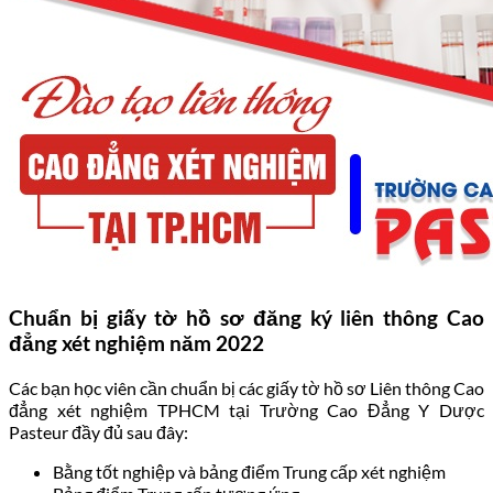
Chuẩn bị giấy tờ hồ sơ đăng ký liên thông Cao
đẳng xét nghiệm năm 2022
Các bạn học viên cần chuẩn bị các giấy tờ hồ sơ Liên thông Cao
đẳng xét nghiệm TPHCM tại Trường Cao Đẳng Y Dược
Pasteur đầy đủ sau đây:
Bằng tốt nghiệp và bảng điểm Trung cấp xét nghiệm