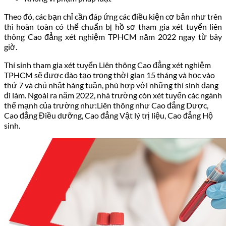
Theo đó, các bạn chỉ cần đáp ứng các điều kiện cơ bản như trên
thì hoàn toàn có thể chuẩn bị hồ sơ tham gia xét tuyển liên
thông Cao đẳng xét nghiệm TPHCM năm 2022 ngay từ bây
giờ.
Thí sinh tham gia xét tuyển Liên thông Cao đẳng xét nghiệm
TPHCM sẽ được đào tạo trọng thời gian 15 tháng và học vào
thứ 7 và chủ nhật hàng tuần, phù hợp với những thí sinh đang
đi làm. Ngoài ra năm 2022, nhà trường còn xét tuyển các ngành
thế mạnh của trường như:Liên thông như Cao đẳng Dược,
Cao đẳng Điều dưỡng, Cao đẳng Vật lý trị liệu, Cao đẳng Hộ
sinh.