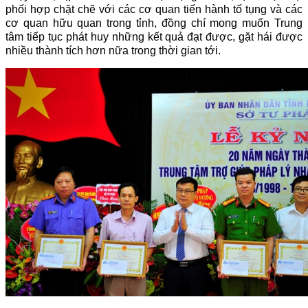
phối hợp chặt chẽ với các cơ quan tiến hành tố tụng và các
cơ quan hữu quan trong tỉnh, đồng chí mong muốn Trung
tâm tiếp tục phát huy những kết quả đạt được, gặt hái được
nhiều thành tích hơn nữa trong thời gian tới.