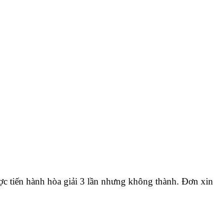
c tiến hành hòa giải 3 lần nhưng không thành. Đơn xin