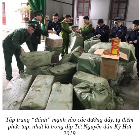
Tập trung “đánh” mạnh vào các đường dây, tụ điểm
phức tạp, nhất là trong dịp Tết Nguyên đán Kỷ Hợi
2019