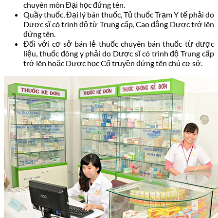
chuyên môn Đại học đứng tên.
Quầy thuốc, Đại lý bán thuốc, Tủ thuốc Trạm Y tế phải do
Dược sĩ có trình độ từ Trung cấp, Cao đẳng Dược trở lên
đứng tên.
Đối với cơ sở bán lẻ thuốc chuyên bán thuốc từ dược
liệu, thuốc đông y phải do Dược sĩ có trình độ Trung cấp
trở lên hoặc Dược học Cổ truyền đứng tên chủ cơ sở.