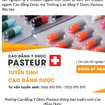
ngành Cao đẳng Dược mà Trường Cao đẳng Y Dược Pasteur
đào tạo.
Trường Cao đẳng Y Dược Pasteur thông báo tuyển sinh Cao
đẳng Dược