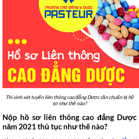
Thí sinh xét tuyển liên thông cao đẳng Dược cần chuẩn bị hồ
sơ như thế nào?
Nộp hồ sơ liên thông cao đẳng Dược
năm 2021 thủ tục như thế nào?