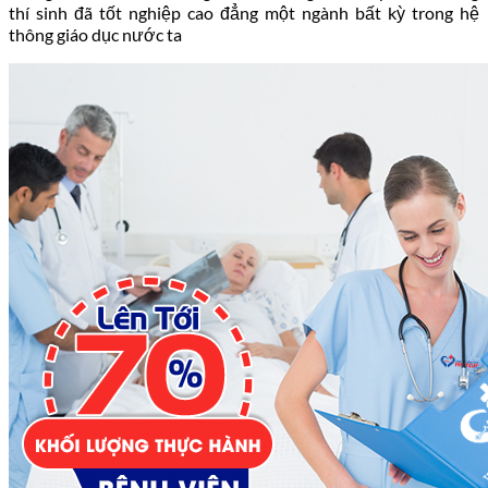
thí sinh đã tốt nghiệp cao đẳng một ngành bất kỳ trong hệ
thông giáo dục nước ta