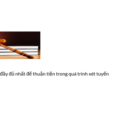
ầy đủ nhất để thuận tiện trong quá trình xét tuyển