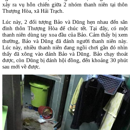
xảy ra vụ hỗn chiến giữa 2 nhóm thanh niên tại thôn
Thượng Hòa, xã Hải Trạch.
Lúc này, 2 đối tượng Bảo và Dũng hẹn nhau đến sân
đình thôn Thượng Hòa để chúc tết. Tại đây, có một
thanh niên dùng tay xoa đầu của Bảo. Cảm thấy bị xem
thường, Bảo và Dũng đã đánh người thanh niên này.
Lúc này, nhiều thanh niên đang ngồi chơi gần đó nhìn
thấy đã xông vào đánh Bảo và Dũng. Bảo chạy thoát
được, còn Dũng bị đánh hội đồng, đến khoảng 30 phút
sau mới về được.