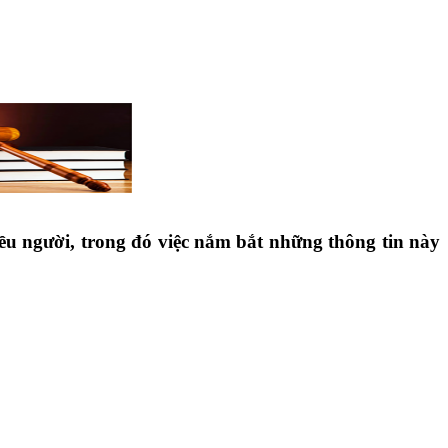
 người, trong đó việc nắm bắt những thông tin này