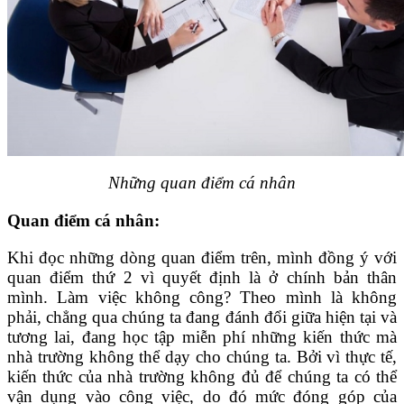
Những quan điểm cá nhân
Quan điểm cá nhân:
Khi đọc những dòng quan điểm trên, mình đồng ý với
quan điểm thứ 2 vì quyết định là ở chính bản thân
mình. Làm việc không công? Theo mình là không
phải, chẳng qua chúng ta đang đánh đổi giữa hiện tại và
tương lai, đang học tập miễn phí những kiến thức mà
nhà trường không thể dạy cho chúng ta. Bởi vì thực tế,
kiến thức của nhà trường không đủ để chúng ta có thể
vận dụng vào công việc, do đó mức đóng góp của