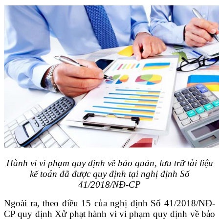
Hành vi vi phạm quy định về bảo quản, lưu trữ tài liệu
kế toán đã được quy định tại nghị định Số
41/2018/NĐ-CP
Ngoài ra, theo điều 15 của nghị định Số 41/2018/NĐ-
CP quy định Xử phạt hành vi vi phạm quy định về bảo