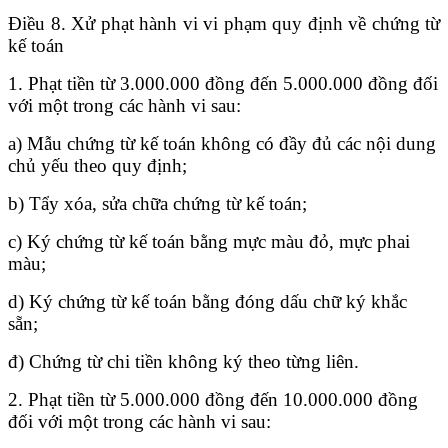
Điều 8. Xử phạt hành vi vi phạm quy định về chứng từ
kế toán
1. Phạt tiền từ 3.000.000 đồng đến 5.000.000 đồng đối
với một trong các hành vi sau:
a) Mẫu chứng từ kế toán không có đầy đủ các nội dung
chủ yếu theo quy định;
b) Tẩy xóa, sửa chữa chứng từ kế toán;
c) Ký chứng từ kế toán bằng mực màu đỏ, mực phai
màu;
d) Ký chứng từ kế toán bằng đóng dấu chữ ký khắc
sẵn;
đ) Chứng từ chi tiền không ký theo từng liên.
2. Phạt tiền từ 5.000.000 đồng đến 10.000.000 đồng
đối với một trong các hành vi sau: