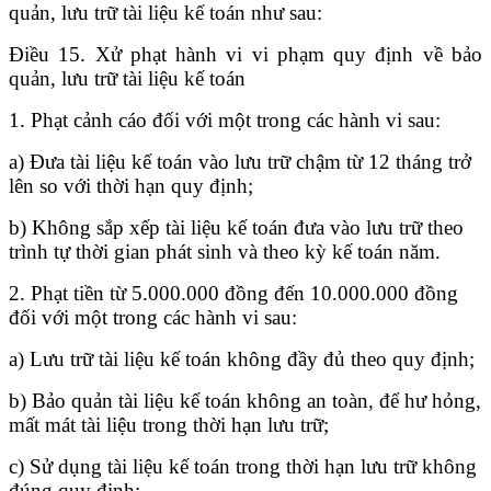
quản, lưu trữ tài liệu kế toán như sau:
Điều 15. Xử phạt hành vi vi phạm quy định về bảo
quản, lưu trữ tài liệu kế toán
1. Phạt cảnh cáo đối với một trong các hành vi sau:
a) Đưa tài liệu kế toán vào lưu trữ chậm từ 12 tháng trở
lên so với thời hạn quy định;
b) Không sắp xếp tài liệu kế toán đưa vào lưu trữ theo
trình tự thời gian phát sinh và theo kỳ kế toán năm.
2. Phạt tiền từ 5.000.000 đồng đến 10.000.000 đồng
đối với một trong các hành vi sau:
a) Lưu trữ tài liệu kế toán không đầy đủ theo quy định;
b) Bảo quản tài liệu kế toán không an toàn, để hư hỏng,
mất mát tài liệu trong thời hạn lưu trữ;
c) Sử dụng tài liệu kế toán trong thời hạn lưu trữ không
đúng quy định;