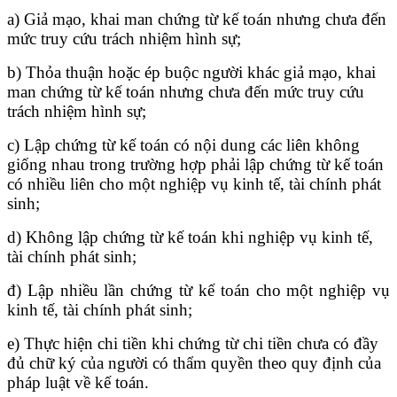
a) Giả mạo, khai man chứng từ kế toán nhưng chưa đến
mức truy cứu trách nhiệm hình sự;
b) Thỏa thuận hoặc ép buộc người khác giả mạo, khai
man chứng từ kế toán nhưng chưa đến mức truy cứu
trách nhiệm hình sự;
c) Lập chứng từ kế toán có nội dung các liên không
giống nhau trong trường hợp phải lập chứng từ kế toán
có nhiều liên cho một nghiệp vụ kinh tế, tài chính phát
sinh;
d) Không lập chứng từ kế toán khi nghiệp vụ kinh tế,
tài chính phát sinh;
đ) Lập nhiều lần chứng từ kế toán cho một nghiệp vụ
kinh tế, tài chính phát sinh;
e) Thực hiện chi tiền khi chứng từ chi tiền chưa có đầy
đủ chữ ký của người có thẩm quyền theo quy định của
pháp luật về kế toán.