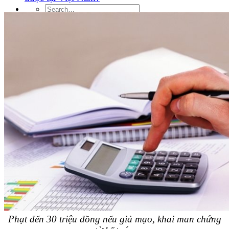
Phạt đến 30 triệu đồng nếu giả mạo, khai man chứng