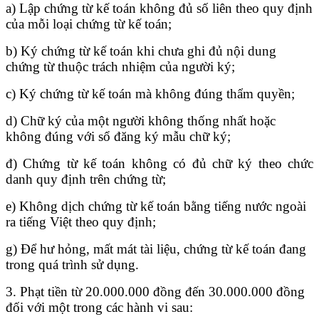
a) Lập chứng từ kế toán không đủ số liên theo quy định
của mỗi loại chứng từ kế toán;
b) Ký chứng từ kế toán khi chưa ghi đủ nội dung
chứng từ thuộc trách nhiệm của người ký;
c) Ký chứng từ kế toán mà không đúng thẩm quyền;
d) Chữ ký của một người không thống nhất hoặc
không đúng với sổ đăng ký mẫu chữ ký;
đ) Chứng từ kế toán không có đủ chữ ký theo chức
danh quy định trên chứng từ;
e) Không dịch chứng từ kế toán bằng tiếng nước ngoài
ra tiếng Việt theo quy định;
g) Để hư hỏng, mất mát tài liệu, chứng từ kế toán đang
trong quá trình sử dụng.
3. Phạt tiền từ 20.000.000 đồng đến 30.000.000 đồng
đối với một trong các hành vi sau: