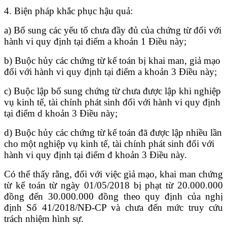
4. Biện pháp khắc phục hậu quả:
a) Bổ sung các yếu tố chưa đầy đủ của chứng từ đối với
hành vi quy định tại điểm a khoản 1 Điều này;
b) Buộc hủy các chứng từ kế toán bị khai man, giả mạo
đối với hành vi quy định tại điểm a khoản 3 Điều này;
c) Buộc lập bổ sung chứng từ chưa được lập khi nghiệp
vụ kinh tế, tài chính phát sinh đối với hành vi quy định
tại điểm d khoản 3 Điều này;
d) Buộc hủy các chứng từ kế toán đã được lập nhiều lần
cho một nghiệp vụ kinh tế, tài chính phát sinh đối với
hành vi quy định tại điểm đ khoản 3 Điều này.
Có thể thấy rằng, đối với việc giả mạo, khai man chứng
từ kế toán từ ngày 01/05/2018 bị phạt từ 20.000.000
đồng đến 30.000.000 đồng theo quy định của nghị
định Số 41/2018/NĐ-CP và chưa đến mức truy cứu
trách nhiệm hình sự.