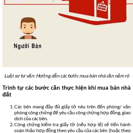
Luật sư tư vấn: Hướng dẫn các bước mua bán nhà cần nắm rõ
Trình tự các bước cần thực hiện khi mua bán nhà
đất
Các bên mang đầy đủ giấy tờ nêu trên đến phòng/ văn
phòng công chứng để yêu cầu công chứng hợp đồng, giao
dịch của các bên.
Công chứng kiểm tra giấy tờ (nếu hợp lệ) sẽ tiến hành
soạn thảo hợp đồng theo yêu cầu của các bên (hoặc theo