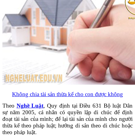
Không chia tài sản thừa kế cho con được không
Theo
Nghề Luật
, Quy định tại Điều 631 Bộ luật Dân
sự năm 2005, cá nhân có quyền lập di chúc để định
đoạt tài sản của mình; để lại tài sản của mình cho người
thừa kế theo pháp luật; hưởng di sản theo di chúc hoặc
theo pháp luật.