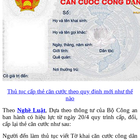
Thủ tục cấp thẻ căn cước theo quy định mới như thế
nào
Theo
Nghề Luật
, Dựa theo thông tư của Bộ Công an
ban hành có hiệu lực từ ngày 20/4 quy trình cấp, đổi,
cấp lại thẻ căn cước như sau:
Người đến làm thủ tục viết Tờ khai căn cước công dân