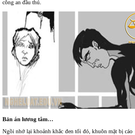
công an đầu thú.
Bản án lương tâm…
Ngồi nhớ lại khoảnh khắc đen tối đó, khuôn mặt bị cáo