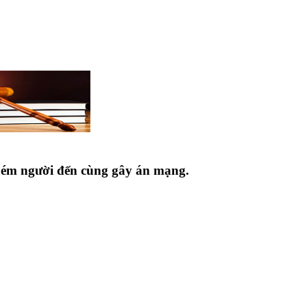
chém người đến cùng gây án mạng.