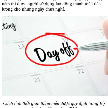
năm thì được người sử dụng lao động thanh toán tiền
lương cho những ngày chưa nghỉ.
Cách tính thời gian thâm niên được quy định trong Bộ