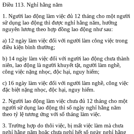
Điều 113. Nghỉ hằng năm
1. Người lao động làm việc đủ 12 tháng cho một người
sử dụng lao động thì được nghỉ hằng năm, hưởng
nguyên lương theo hợp đồng lao động như sau:
a) 12 ngày làm việc đối với người làm công việc trong
điều kiện bình thường;
b) 14 ngày làm việc đối với người lao động chưa thành
niên, lao động là người khuyết tật, người làm nghề,
công việc nặng nhọc, độc hại, nguy hiểm;
c) 16 ngày làm việc đối với người làm nghề, công việc
đặc biệt nặng nhọc, độc hại, nguy hiểm.
2. Người lao động làm việc chưa đủ 12 tháng cho một
người sử dụng lao động thì số ngày nghỉ hằng năm
theo tỷ lệ tương ứng với số tháng làm việc.
3. Trường hợp do thôi việc, bị mất việc làm mà chưa
nghỉ hằng năm hoặc chưa nghỉ hết số ngày nghỉ hằng