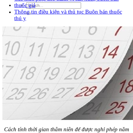
thuốc giả
Thông tin điều kiện và thủ tục Buôn bán thuốc
thú y
Cách tính thời gian thâm niên để được nghỉ phép năm