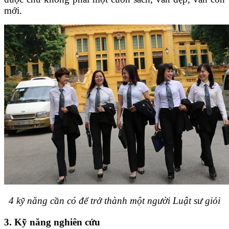
mới.
4 kỹ năng cần có để trở thành một người Luật sư giỏi
3. Kỹ năng nghiên cứu