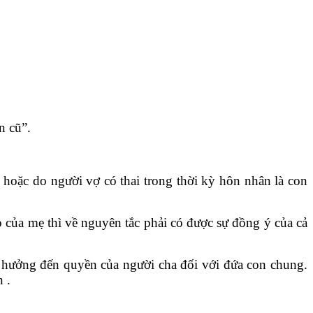
n cũ”.
 hoặc do người vợ có thai trong thời kỳ hôn nhân là con
 của mẹ thì về nguyên tắc phải có được sự đồng ý của cả
 hưởng đến quyền của người cha đối với đứa con chung.
 .