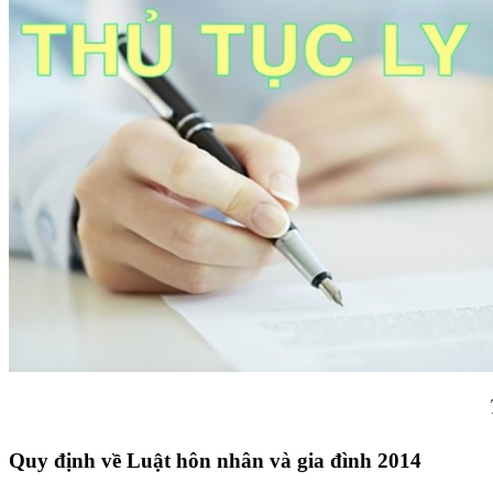
Tin tức pháp luật
Quy định về Luật hôn nhân và gia đình 2014