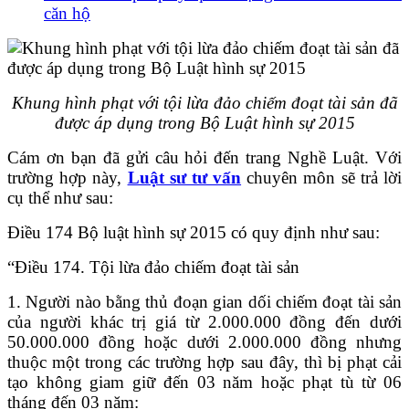
căn hộ
Khung hình phạt với tội lừa đảo chiếm đoạt tài sản đã
được áp dụng trong Bộ Luật hình sự 2015
Cám ơn bạn đã gửi câu hỏi đến trang Nghề Luật. Với
trường hợp này,
Luật sư tư vấn
chuyên môn sẽ trả lời
cụ thể như sau:
Điều 174 Bộ luật hình sự 2015 có quy định như sau:
“Điều 174. Tội lừa đảo chiếm đoạt tài sản
1. Người nào bằng thủ đoạn gian dối chiếm đoạt tài sản
của người khác trị giá từ 2.000.000 đồng đến dưới
50.000.000 đồng hoặc dưới 2.000.000 đồng nhưng
thuộc một trong các trường hợp sau đây, thì bị phạt cải
tạo không giam giữ đến 03 năm hoặc phạt tù từ 06
tháng đến 03 năm: