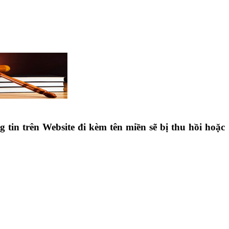
tin trên Website đi kèm tên miền sẽ bị thu hồi hoặc