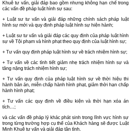
Khuê tư vấn, giải đáp bao gồm nhưng không hạn chế trong
các vấn đề pháp luật hình sự sau:
+ Luật sư tư vấn và giải đáp những chính sách pháp luật
hình sự mới và quy định pháp luật hình sự hiện hành;
+ Luật sư tư vấn và giải đáp các quy định của pháp luật hình
sự về Tội phạm và hình phạt theo quy định của luật hình sự;
+ Tư vấn quy định pháp luật hình sự về trách nhiệm hình sự;
+ Tư vấn về các tình tiết giảm nhẹ trách nhiệm hình sự và
tăng nặng trách nhiệm hình sự;
+ Tư vấn quy định của pháp luật hình sự về thời hiệu thi
hành bản án, miễn chấp hành hình phạt, giảm thời hạn chấp
hành hình phạt;
+ Tư vấn các quy định về điều kiện và thời hạn xóa án
tích…;
và các vấn đề pháp lý khác phát sinh trong lĩnh vực hình sự
trong từng trường hợp cụ thể của Khách hàng sẽ được Luật
Minh Khuê tư vấn và giải đáp tận tình.