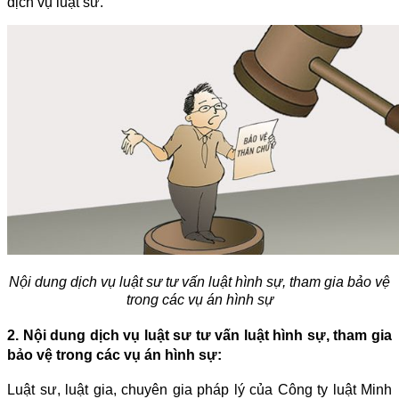
dịch vụ luật sư.
Nội dung dịch vụ luật sư tư vấn luật hình sự, tham gia bảo vệ
trong các vụ án hình sự
2. Nội dung dịch vụ luật sư tư vấn luật hình sự, tham gia
bảo vệ trong các vụ án hình sự:
Luật sư, luật gia, chuyên gia pháp lý của Công ty luật Minh