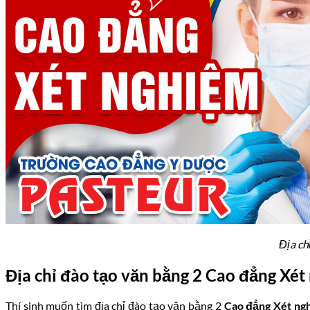
Địa ch
Địa chỉ đào tạo văn bằng 2 Cao đẳng Xé
Thí sinh muốn tìm địa chỉ đào tạo văn bằng 2
Cao đẳng Xét n