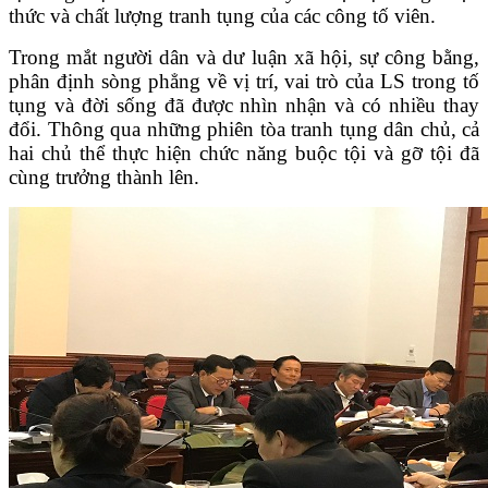
thức và chất lượng tranh tụng của các công tố viên.
Trong mắt người dân và dư luận xã hội, sự công bằng,
phân định sòng phẳng về vị trí, vai trò của LS trong tố
tụng và đời sống đã được nhìn nhận và có nhiều thay
đổi. Thông qua những phiên tòa tranh tụng dân chủ, cả
hai chủ thể thực hiện chức năng buộc tội và gỡ tội đã
cùng trưởng thành lên.