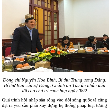
Đồng chí Nguyễn Hòa Bình, Bí thư Trung ương Đảng,
Bí thư Ban cán sự Đảng, Chánh án Tòa án nhân dân
tối cao chủ trì cuộc họp ngày 08/2
Quá trình hội nhập sâu rộng vào đời sống quốc tế cũng
đặt ra yêu cầu phải xây dựng hệ thống pháp luật tương