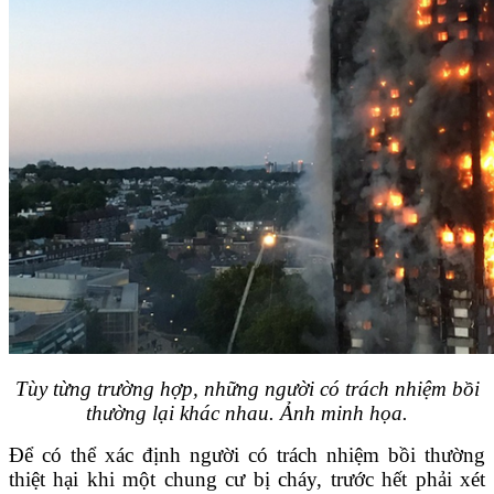
Tùy từng trường hợp, những người có trách nhiệm bồi
thường lại khác nhau. Ảnh minh họa.
Để có thể xác định người có trách nhiệm bồi thường
thiệt hại khi một chung cư bị cháy, trước hết phải xét