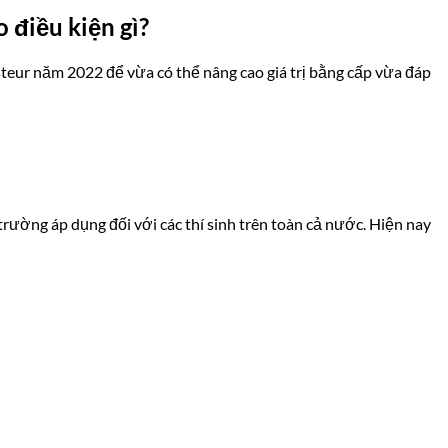
 điều kiện gì?
teur năm 2022 để vừa có thể nâng cao giá trị bằng cấp vừa đáp
rường áp dụng đối với các thí sinh trên toàn cả nước. Hiện nay