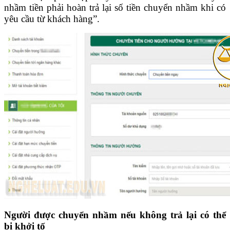
nhầm tiền phải hoàn trả lại số tiền chuyển nhầm khi có
yêu cầu từ khách hàng”.
Người được chuyển nhầm nếu không trả lại có thể
bị khởi tố